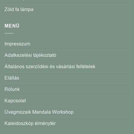
Zöld fa lámpa
MENÜ
Impresszum
Adatkezelési tájékoztató
Általános szerződési és vásárlási feltételek
Elállás
Rólunk
Kapcsolat
Üvegmozaik Mandala Workshop
Kaleidoszkóp élménytér