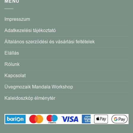
MENÜ
Impresszum
Adatkezelési tájékoztató
Általános szerződési és vásárlási feltételek
Elállás
Rólunk
Kapcsolat
Üvegmozaik Mandala Workshop
Kaleidoszkóp élménytér