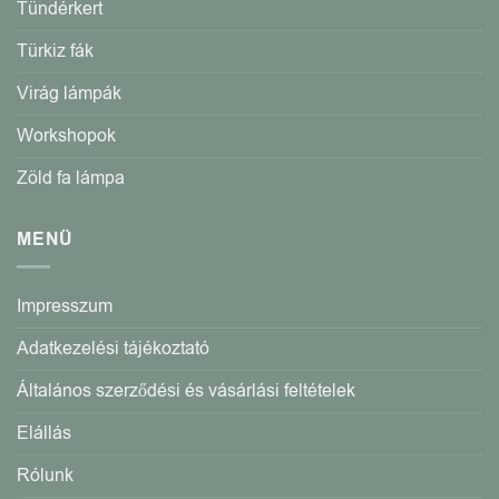
Tündérkert
Türkiz fák
Virág lámpák
Workshopok
Zöld fa lámpa
MENÜ
Impresszum
Adatkezelési tájékoztató
Általános szerződési és vásárlási feltételek
Elállás
Rólunk