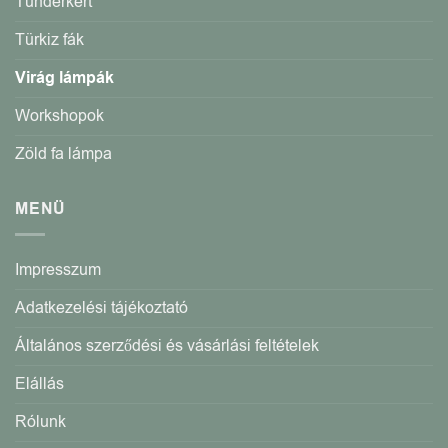
Tündérkert
Türkiz fák
Virág lámpák
Workshopok
Zöld fa lámpa
MENÜ
Impresszum
Adatkezelési tájékoztató
Általános szerződési és vásárlási feltételek
Elállás
Rólunk