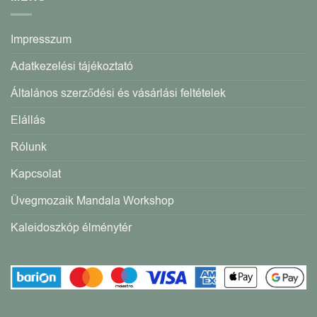
Impresszum
Adatkezelési tájékoztató
Általános szerződési és vásárlási feltételek
Elállás
Rólunk
Kapcsolat
Üvegmozaik Mandala Workshop
Kaleidoszkóp élménytér