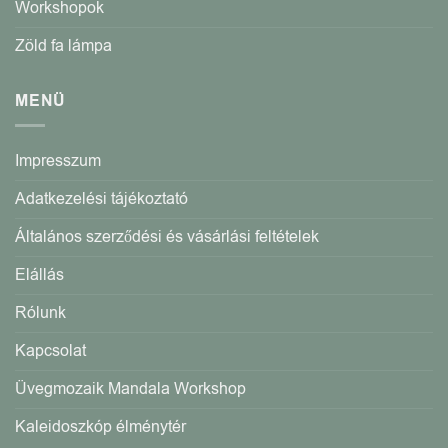
Workshopok
Zöld fa lámpa
MENÜ
Impresszum
Adatkezelési tájékoztató
Általános szerződési és vásárlási feltételek
Elállás
Rólunk
Kapcsolat
Üvegmozaik Mandala Workshop
Kaleidoszkóp élménytér