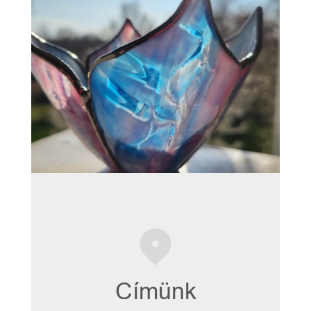
Címünk