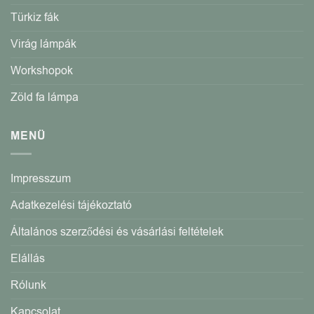
Türkiz fák
Virág lámpák
Workshopok
Zöld fa lámpa
MENÜ
Impresszum
Adatkezelési tájékoztató
Általános szerződési és vásárlási feltételek
Elállás
Rólunk
Kapcsolat