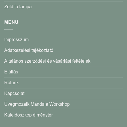
Zöld fa lámpa
MENÜ
Impresszum
Adatkezelési tájékoztató
Általános szerződési és vásárlási feltételek
Elállás
Rólunk
Kapcsolat
Üvegmozaik Mandala Workshop
Kaleidoszkóp élménytér