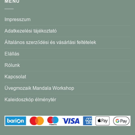
MENÜ
Impresszum
Adatkezelési tájékoztató
Általános szerződési és vásárlási feltételek
Elállás
Rólunk
Kapcsolat
Üvegmozaik Mandala Workshop
Kaleidoszkóp élménytér