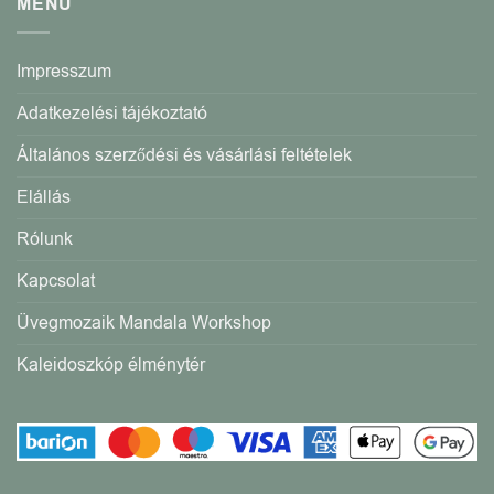
MENÜ
Impresszum
Adatkezelési tájékoztató
Általános szerződési és vásárlási feltételek
Elállás
Rólunk
Kapcsolat
Üvegmozaik Mandala Workshop
Kaleidoszkóp élménytér