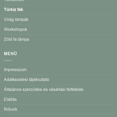
Türkiz fák
Virág lámpák
Workshopok
Zöld fa lámpa
MENÜ
Impresszum
Adatkezelési tájékoztató
Általános szerződési és vásárlási feltételek
Elállás
Rólunk