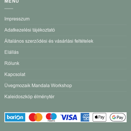
MENÜ
Impresszum
Adatkezelési tájékoztató
Általános szerződési és vásárlási feltételek
Elállás
Rólunk
Kapcsolat
Üvegmozaik Mandala Workshop
Kaleidoszkóp élménytér