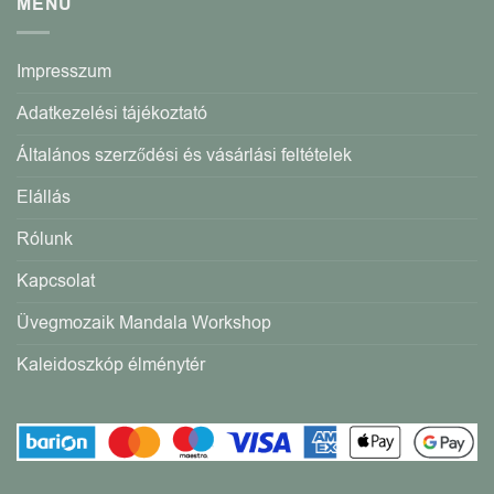
MENÜ
Impresszum
Adatkezelési tájékoztató
Általános szerződési és vásárlási feltételek
Elállás
Rólunk
Kapcsolat
Üvegmozaik Mandala Workshop
Kaleidoszkóp élménytér