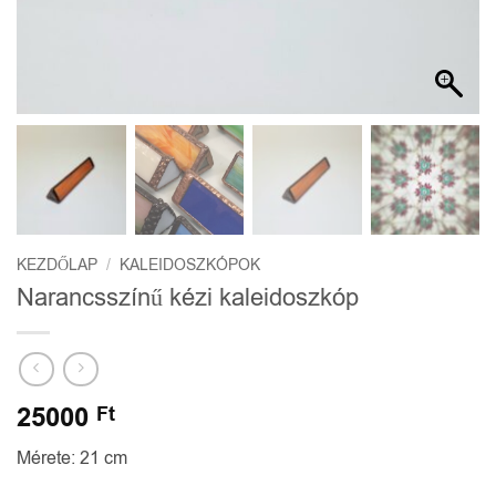
KEZDŐLAP
/
KALEIDOSZKÓPOK
Narancsszínű kézi kaleidoszkóp
25000
Ft
Mérete: 21 cm