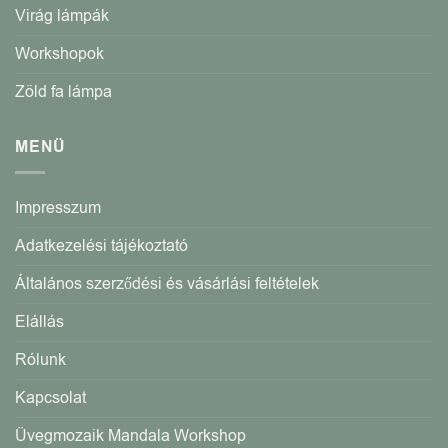
Virág lámpák
Workshopok
Zöld fa lámpa
MENÜ
Impresszum
Adatkezelési tájékoztató
Általános szerződési és vásárlási feltételek
Elállás
Rólunk
Kapcsolat
Üvegmozaik Mandala Workshop