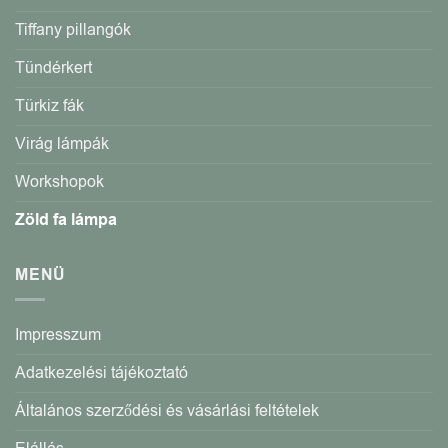
Tiffany pillangók
Tündérkert
Türkiz fák
Virág lámpák
Workshopok
Zöld fa lámpa
MENÜ
Impresszum
Adatkezelési tájékoztató
Általános szerződési és vásárlási feltételek