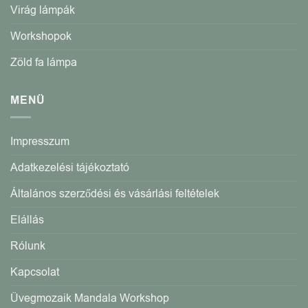
Virág lámpák
Workshopok
Zöld fa lámpa
MENÜ
Impresszum
Adatkezelési tájékoztató
Általános szerződési és vásárlási feltételek
Elállás
Rólunk
Kapcsolat
Üvegmozaik Mandala Workshop