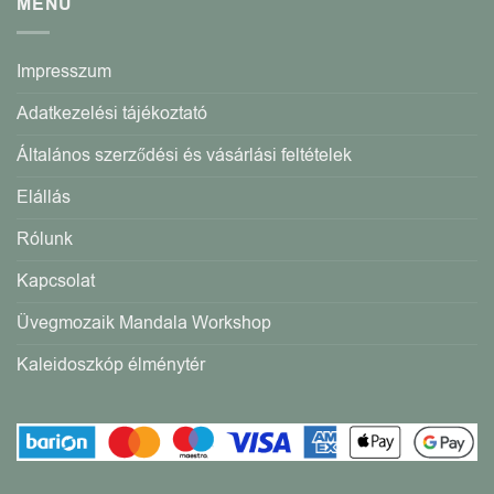
MENÜ
Impresszum
Adatkezelési tájékoztató
Általános szerződési és vásárlási feltételek
Elállás
Rólunk
Kapcsolat
Üvegmozaik Mandala Workshop
Kaleidoszkóp élménytér