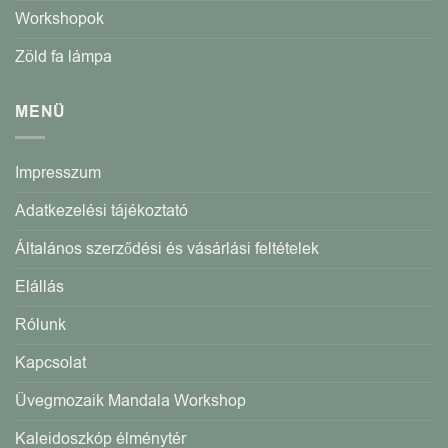
Workshopok
Zöld fa lámpa
MENÜ
Impresszum
Adatkezelési tájékoztató
Általános szerződési és vásárlási feltételek
Elállás
Rólunk
Kapcsolat
Üvegmozaik Mandala Workshop
Kaleidoszkóp élménytér