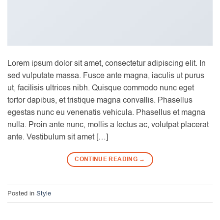
Lorem ipsum dolor sit amet, consectetur adipiscing elit. In
sed vulputate massa. Fusce ante magna, iaculis ut purus
ut, facilisis ultrices nibh. Quisque commodo nunc eget
tortor dapibus, et tristique magna convallis. Phasellus
egestas nunc eu venenatis vehicula. Phasellus et magna
nulla. Proin ante nunc, mollis a lectus ac, volutpat placerat
ante. Vestibulum sit amet […]
CONTINUE READING
→
Posted in
Style