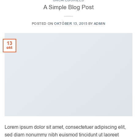
UNCATEGORIZED
A Simple Blog Post
POSTED ON
OKTÓBER 13, 2015
BY
ADMIN
13
okt
Lorem ipsum dolor sit amet, consectetuer adipiscing elit,
sed diam nonummy nibh euismod tincidunt ut laoreet