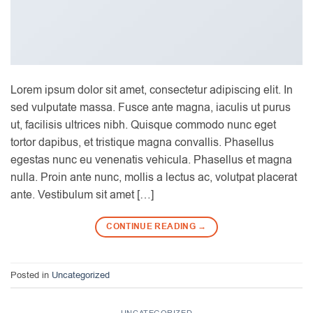
Lorem ipsum dolor sit amet, consectetur adipiscing elit. In
sed vulputate massa. Fusce ante magna, iaculis ut purus
ut, facilisis ultrices nibh. Quisque commodo nunc eget
tortor dapibus, et tristique magna convallis. Phasellus
egestas nunc eu venenatis vehicula. Phasellus et magna
nulla. Proin ante nunc, mollis a lectus ac, volutpat placerat
ante. Vestibulum sit amet […]
CONTINUE READING
→
Posted in
Uncategorized