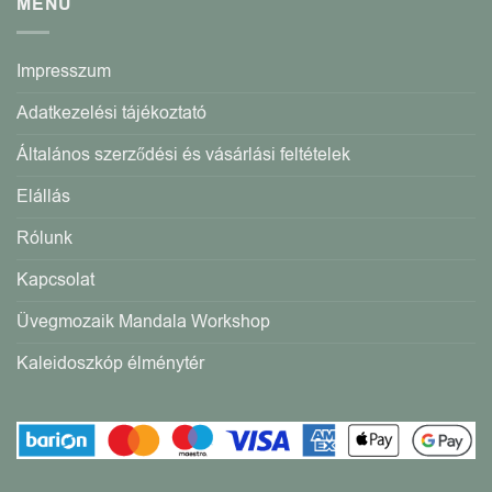
MENÜ
Impresszum
Adatkezelési tájékoztató
Általános szerződési és vásárlási feltételek
Elállás
Rólunk
Kapcsolat
Üvegmozaik Mandala Workshop
Kaleidoszkóp élménytér