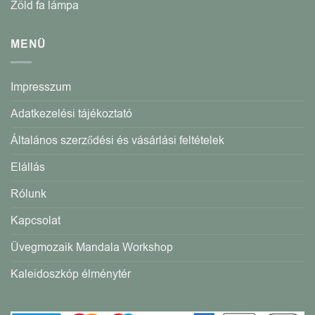
Zöld fa lámpa
MENÜ
Impresszum
Adatkezelési tájékoztató
Általános szerződési és vásárlási feltételek
Elállás
Rólunk
Kapcsolat
Üvegmozaik Mandala Workshop
Kaleidoszkóp élménytér